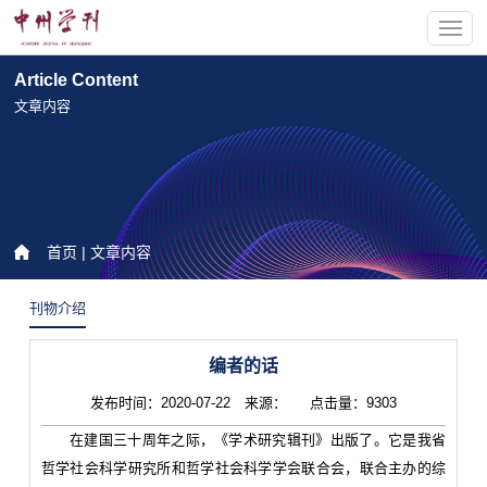
Article Content
文章内容
首页
| 文章内容
刊物介绍
编者的话
发布时间：2020-07-22 来源： 点击量：9303
在建国三十周年之际，《学术研究辑刊》出版了。它是我省
哲学社会科学研究所和哲学社会科学学会联合会，联合主办的综