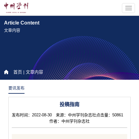
Article Content
文章内容
首页
| 文章内容
要讯发布
投稿指南
发布时间：2022-08-30 来源：中州学刊杂志社点击量：50861
作者：中州学刊杂志社