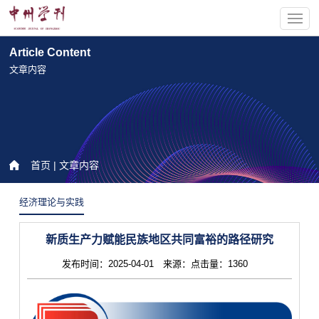
Article Content
文章内容
首页
| 文章内容
经济理论与实践
新质生产力赋能民族地区共同富裕的路径研究
发布时间：2025-04-01 来源：点击量：1360