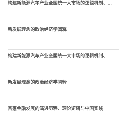
构建新能源汽车产业全国统一大市场的逻辑机制、现实挑战及路径选择
新发展理念的政治经济学阐释
构建新能源汽车产业全国统一大市场的逻辑机制、现实挑战及路径选择
新发展理念的政治经济学阐释
普惠金融发展的演进历程、理论逻辑与中国实践