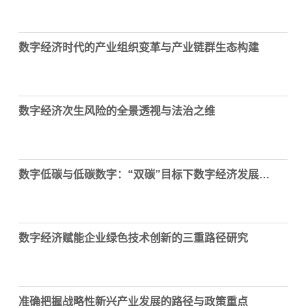
数字经济时代的产业组织变革与产业链群生态构建
数字经济次生风险的全景透视与法治之维
数字低碳与低碳数字：“双碳”目标下数字经济发展的反思与重构
数字经济赋能企业绿色技术创新的三重路径研究
准确把握战略性新兴产业发展的路径与政策重点