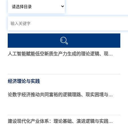
人工智能赋能低空新质生产力生成的理论逻辑、现实困境与政策调适
经济理论与实践
论数字经济推动共同富裕的逻辑理路、现实困境与实践进路
建设现代化产业体系：理论基础、演进逻辑与实践路径