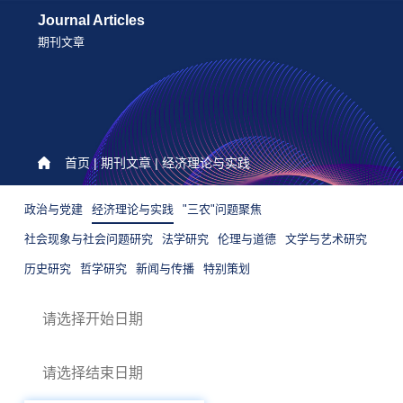
Journal Articles
期刊文章
首页
|
期刊文章
| 经济理论与实践
政治与党建
经济理论与实践
"三农"问题聚焦
社会现象与社会问题研究
法学研究
伦理与道德
文学与艺术研究
历史研究
哲学研究
新闻与传播
特别策划