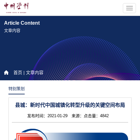
Article Content
文章内容
首页
| 文章内容
特别策划
县城：新时代中国城镇化转型升级的关键空间布局
发布时间：2021-01-29 来源：点击量：4842