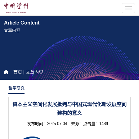
Article Content
文章内容
首页
| 文章内容
哲学研究
资本主义空间化发展批判与中国式现代化新发展空间
建构的意义
发布时间：2025-07-04 来源：点击量：1489