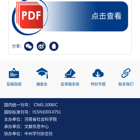
分享：
投稿指南
编委会
投审稿系统
特别专题
联系我们
国内统一刊号： CN41-1006/C
国际标准刊号：ISSN1003-0751
主办单位：河南省社会科学院
承办单位：文献信息中心
协办单位：中州学刊杂志社