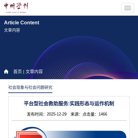
Article Content
文章内容
首页
| 文章内容
社会现象与社会问题研究
平台型社会救助服务:实践形态与运作机制
发布时间：2025-12-29 来源：点击量：1466