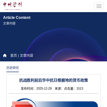
Article Content
文章内容
首页
| 文章内容
历史研究
抗战胜利前后华中抗日根据地的货币政策
发布时间：2025-12-29 来源：点击量：1513